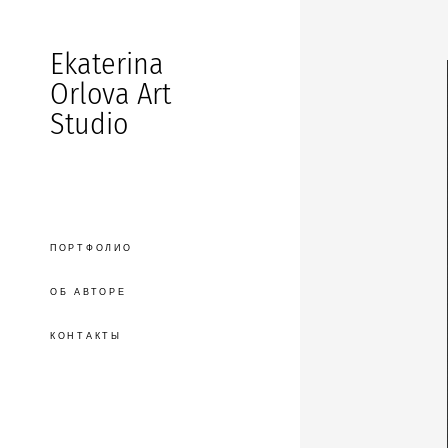
Ekaterina
Orlova Art
Studio
ПОРТФОЛИО
ОБ АВТОРЕ
КОНТАКТЫ