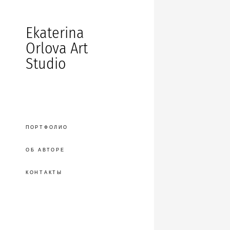
Ekaterina
Orlova Art
Studio
ПОРТФОЛИО
ОБ АВТОРЕ
КОНТАКТЫ