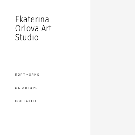
Ekaterina
Orlova Art
Studio
ПОРТФОЛИО
ОБ АВТОРЕ
КОНТАКТЫ